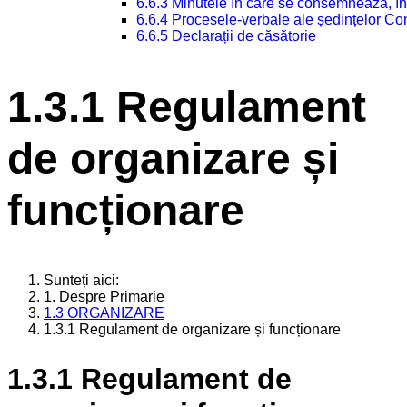
6.6.3 Minutele în care se consemnează, în
6.6.4 Procesele-verbale ale ședințelor Con
6.6.5 Declarații de căsătorie
1.3.1 Regulament
de organizare și
funcționare
Sunteți aici:
1. Despre Primarie
1.3 ORGANIZARE
1.3.1 Regulament de organizare și funcționare
1.3.1 Regulament de