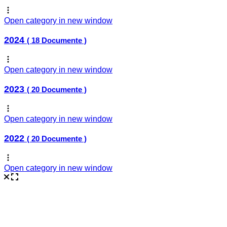
Open category in new window
2024
( 18 Documente )
Open category in new window
2023
( 20 Documente )
Open category in new window
2022
( 20 Documente )
Open category in new window