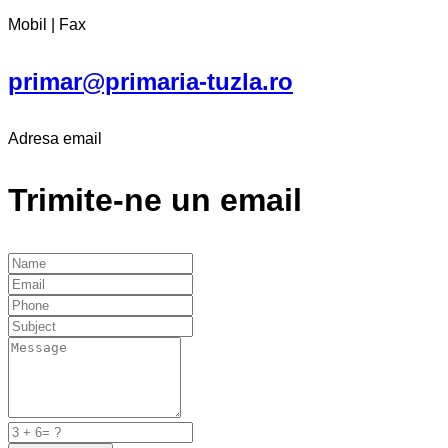
Mobil | Fax
primar@primaria-tuzla.ro
Adresa email
Trimite-ne un email